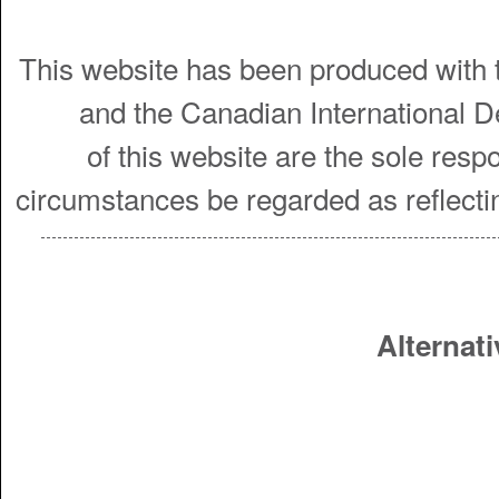
This website has been produced with t
and the Canadian International 
of this website are the sole resp
circumstances be regarded as reflecti
Alternati