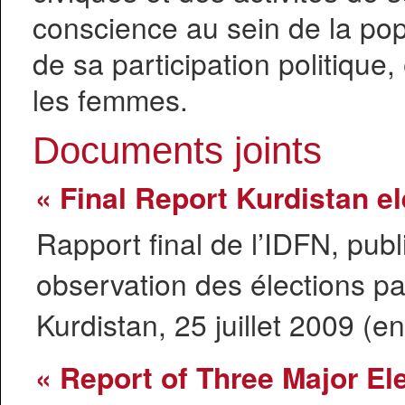
conscience au sein de la pop
de sa participation politique,
les femmes.
Documents joints
« Final Report Kurdistan el
Rapport final de l’IDFN, pub
observation des élections pa
Kurdistan, 25 juillet 2009 (e
« Report of Three Major E