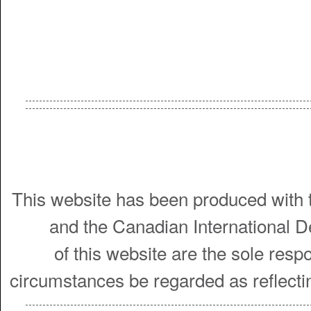
This website has been produced with t
and the Canadian International 
of this website are the sole resp
circumstances be regarded as reflecti