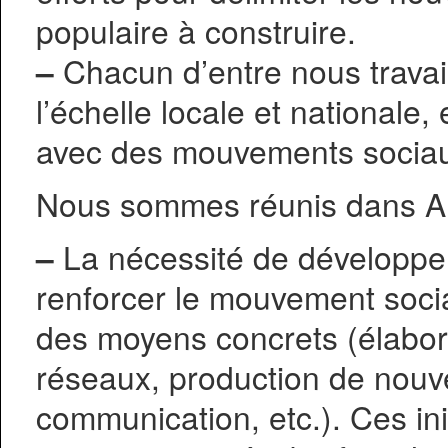
populaire à construire.
–
Chacun d’entre nous travai
l’échelle locale et nationale
avec des mouvements sociau
Nous sommes réunis dans Alter
–
La nécessité de développer 
renforcer le mouvement socia
des moyens concrets (élabora
réseaux, production de nouve
communication, etc.). Ces init