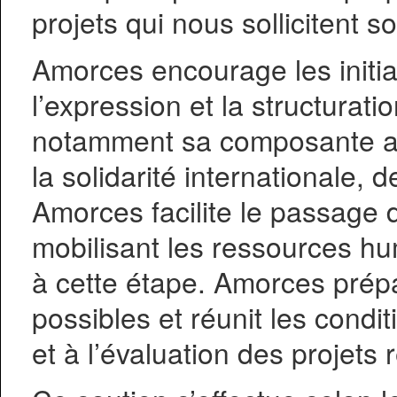
projets qui nous sollicitent so
Amorces encourage les initia
l’expression et la structurat
notamment sa composante as
la solidarité internationale, 
Amorces facilite le passage d
mobilisant les ressources hu
à cette étape. Amorces prépa
possibles et réunit les condi
et à l’évaluation des projets 