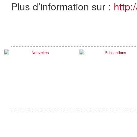
Plus d’information sur :
http