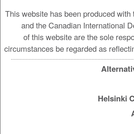
This website has been produced with t
and the Canadian International 
of this website are the sole resp
circumstances be regarded as reflecti
Alternati
Helsinki 