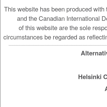
This website has been produced with t
and the Canadian International 
of this website are the sole resp
circumstances be regarded as reflecti
Alternati
Helsinki 