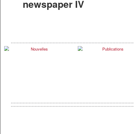
newspaper IV