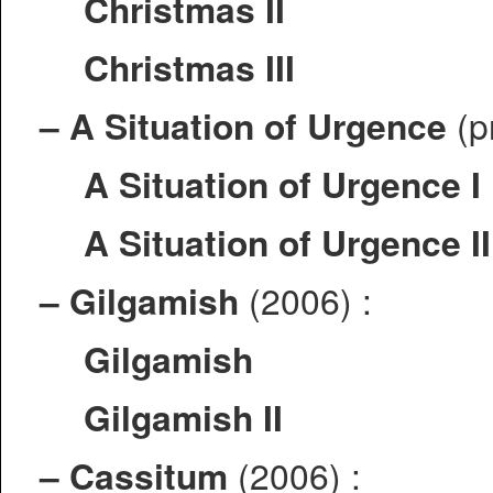
Christmas II
Christmas III
–
A Situation of Urgence
(p
A Situation of Urgence I
A Situation of Urgence II
–
Gilgamish
(2006) :
Gilgamish
Gilgamish II
–
Cassitum
(2006) :