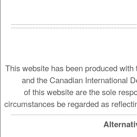
This website has been produced with t
and the Canadian International 
of this website are the sole resp
circumstances be regarded as reflecti
Alternati